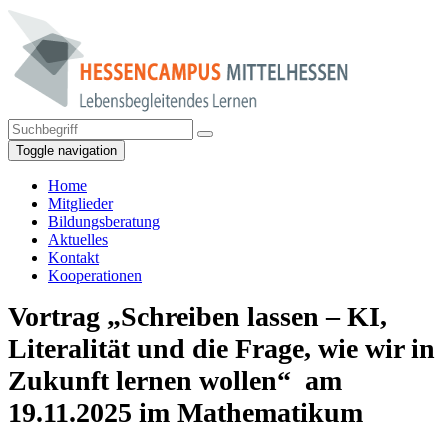
Toggle navigation
Home
Mitglieder
Bildungsberatung
Aktuelles
Kontakt
Kooperationen
Vortrag „Schreiben lassen – KI,
Literalität und die Frage, wie wir in
Zukunft lernen wollen“ am
19.11.2025 im Mathematikum