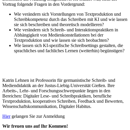
Vortrag folgende Fragen in den Vordergrund:
Wie verändern sich Vorstellungen von Textproduktion und
Schreibkompetenz durch das Schreiben mit KI und wie lassen
sie sich beschreiben und theoretisch modellieren?
Wie verändern sich Schreib- und Interaktionspraktiken in
Abhängigkeit von Medienkonstellationen bei der
Textproduktion und wie lassen sie sich beobachten?
Wie lassen sich KI-spezifische Schreibsettings gestalten, die
sprachliches und fachliches Lernen (weiterhin) begünstigen?
Katrin Lehnen ist Professorin für germanistische Schreib- und
Mediendidaktik an der Justus-Liebig-Universität Gießen. Ihre
Arbeits-, Lehr- und Forschungsschwerpunkte liegen in den
Bereichen: Digitaler Lese- und Schreibpraktiken, berufliche
Textproduktion, kooperatives Schreiben, Feedback und Bewerten,
Wissenschaftskommunikation, Digitaler Habitus.
Hier
gelangen Sie zur Anmeldung
Wir freuen uns auf Ihr Kommen!